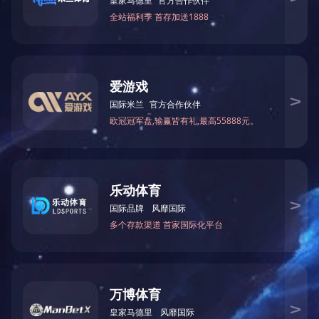
BF充气式浮选机
XB搅拌槽（桶）
浸出槽
共
1
页
7
条记录
爱游戏在线登
爱游戏在线登
录官网-爱游
录官网