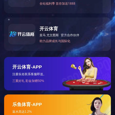
1
、料仓
; 2
、料
缸
; 3
、
强磁
物
三、工作原理
三盘电磁选机适用于多种强磁性混合矿石的分离，根据不
并对不同的磁感应强度进行调整，达到不同的磁感应强度，完
四、
技术参数
型号规格
单位
P
距
磁场强度
毫特
盘齿
磁盘数量
个