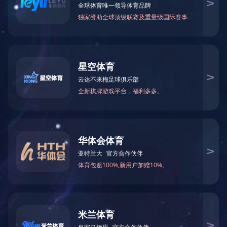
干式磁选机
特
1.
2.
3