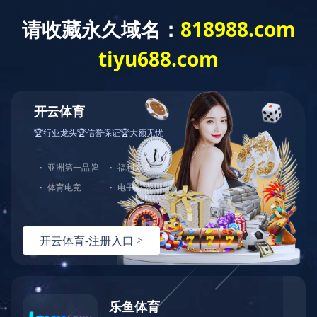
爱游戏在线登录官网
欢迎来到江西金石宝机械设备有限公司网站 !
爱游戏在线登录官网
爱游戏在线登录官
产品中心
案
网-爱游戏（中国）
产品中心
您现所在的位置：
爱游戏在线登录官网
> 产品中心 > 矿物擦洗 / 洗砂设备
重选设备 / 矿物分选
振动筛 / 分级设备
矿物擦洗 / 洗砂设备
整条生产线设备
磁选机
给料机及输送设备