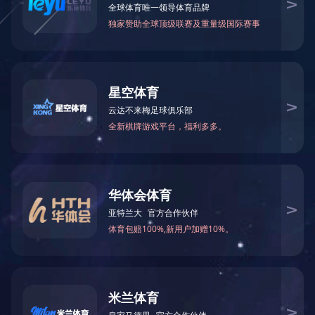
SHY-II型实验室用回转窑
地
料
结
化
主要技术参数：