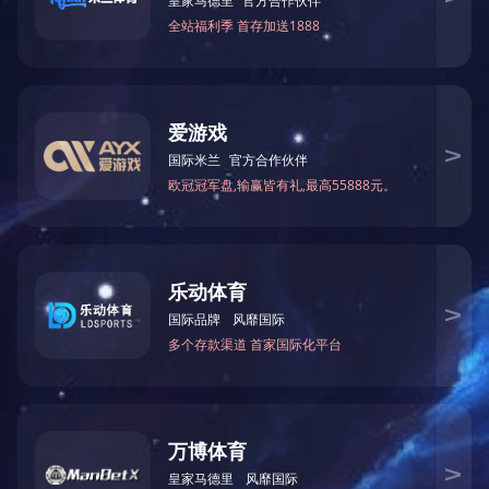
上一个：
轮斗式洗砂机
下一个：
返回列表