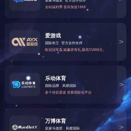
BF充气式浮选机
XB搅拌槽（桶）
浸出槽
共
1
页
7
条记录
爱游戏在线登
爱游戏在线登
录官网-爱游
录官网