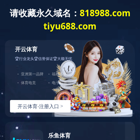
爱游戏在线登录官网
欢迎来到江西金石宝机械设备有限公司网站 !
爱游戏在线登录官网
爱游戏在线登录官
产品中心
案
网-爱游戏（中国）
产品中心
您现所在的位置：
爱游戏在线登录官网
> 产品中心
重选设备 / 矿物分选
振动筛 / 分级设备
矿物擦洗 / 洗砂设备
整条生产线设备
磁选机
给料机及输送设备