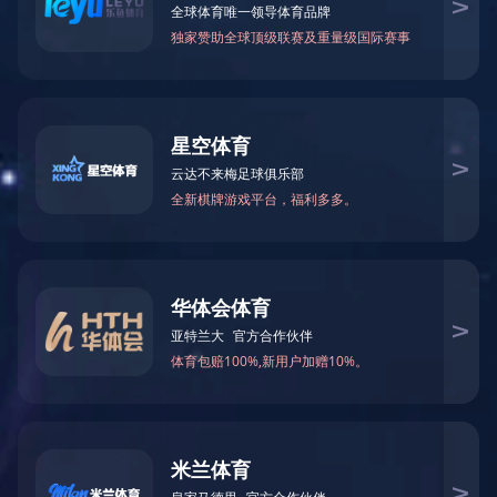
旋转溜槽
心
矿
石
金