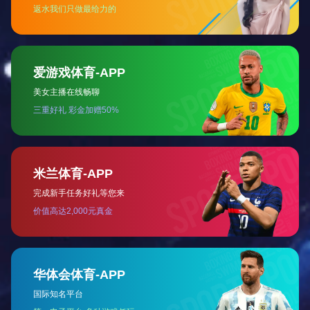
（
1
）
分矿斗
分矿斗是螺旋溜槽的矿浆分配装置，位于螺旋槽的最
上部。
4个排出管均匀分配矿浆
至
给矿槽中。分矿斗结构简单，无运
（2）
给矿槽
（3） 给矿槽位于分矿器和螺旋槽之间，其作用是将分矿
给入螺旋槽内。给矿槽的宽度要适宜，否则会影响分选效
（
3） 螺旋槽
螺旋槽是螺旋溜槽的主体部件，矿物的分选过程是在螺
2
为x=ay
坐标图形如图
2（a）所示；横断面轮廓如图2（b