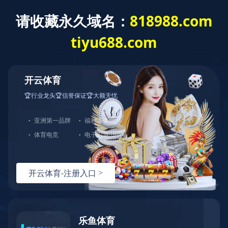
爱游戏在线登录官网
欢迎来到江西金石宝机械设备有限公司网站 !
爱游戏在线登录官网
爱游戏在线登录官
产品中心
案
网-爱游戏（中国）
产品中心
您现所在的位置：
爱游戏在线登录官网
> 产品中心 > 重选设备 / 矿物分选
重选设备 / 矿物分选
振动筛 / 分级设备
矿物擦洗 / 洗砂设备
整条生产线设备
磁选机
给料机及输送设备