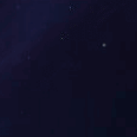
 5.螺旋叶片 6.污水出口
500
750
1000
1200
1500
200
500
Φ750
Φ1000
Φ1200
Φ1500
Φ20
15.5
2.4~9.9
1.6~7.4
5~7
2.5~6
3.6（5
~260
100~445
130~700
1145~1370
1120~2680
3240~5
5~77
31~163
50~160
150
230
400
1.5
3
5.5
5.5
5.5
15