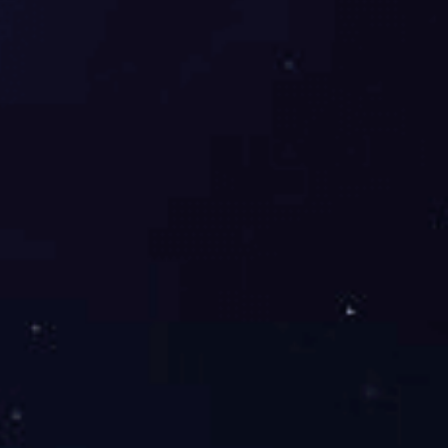
0
00
.5）
940