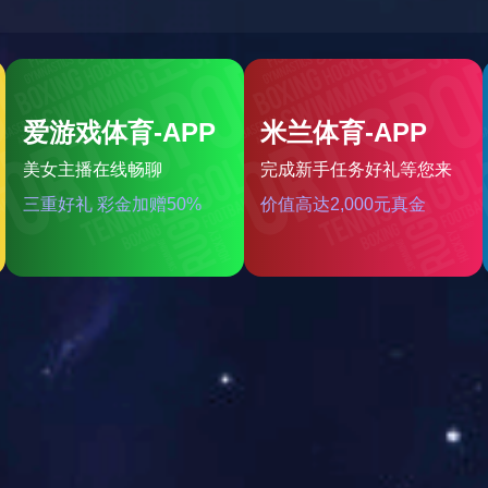
洗砂机两种结构。主要用于建筑工地，砂石场，预制场，选矿
细粒度和粗粒度物料洗选等作业。通过设备内的螺旋装置对砂石
。