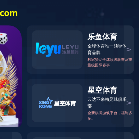
爱游戏在线登录官
网-爱游戏（中国）
0791 5793186
13870712983
视频中心
联系我们
实验室选矿设备
设备