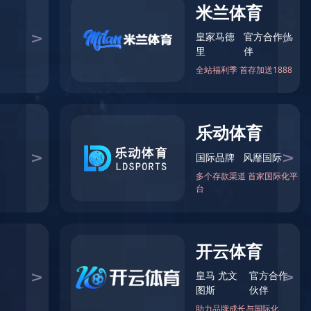
Product Show
机两种结构。主要用于建筑工地，砂
的沙石洗选、分级、除杂，脱泥，以
备内的螺旋装置对砂石料进行搅拌，
物料。