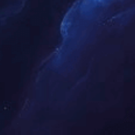
安装在中心轴上；电机带动减速机，减速机联动中心轴。借助
机械分级的一种设备。