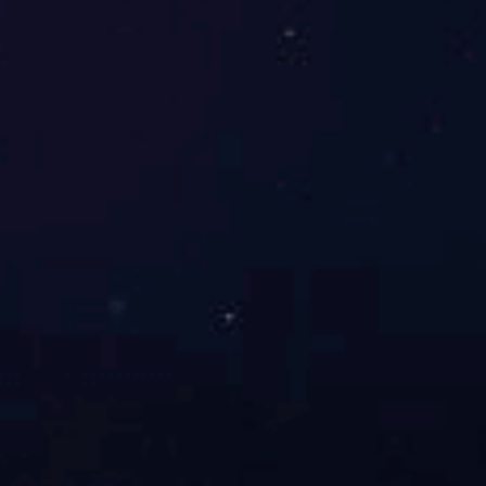
多层摇床（4层摇床）