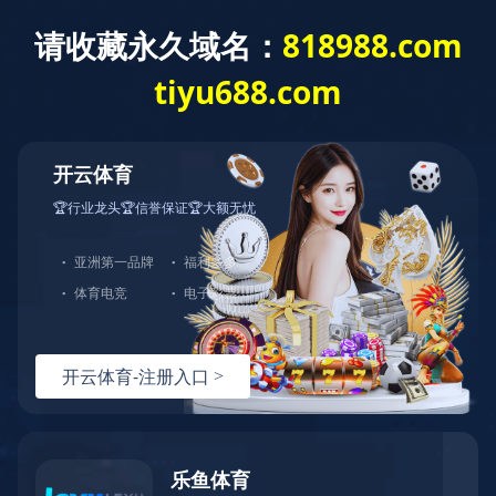
爱游戏在线登录官网
欢迎来到江西金石宝机械设备有限公司网站 !
爱游戏在线登录官网
爱游戏在线登录官
产品中心
案
网-爱游戏（中国）
产品中心
您现所在的位置：
爱游戏在线登录官网
> 产品中心 > 重选设备 / 矿物分选
重选设备 / 矿物分选
振动筛 / 分级设备
矿物擦洗 / 洗砂设备
整条生产线设备
磁选机
给料机及输送设备