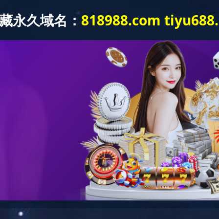
中心
案例展示
爱游戏在线登录官网
选矿知识
> 联系方式