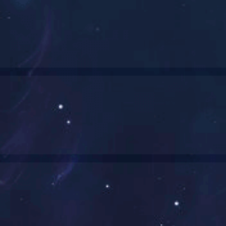
司
业大道
9
号
cn