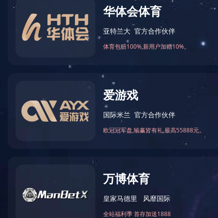
联系方式
江西金石宝矿山机械制造有限公
地址：
江西省石城县古樟工业园工
邮编：342700
区号：0797
技术热线：18170772395
官方微信公众号：jinshibao2002
销售热线一(国内)
手机：15879778652
QQ： 1308742214
微信号：
w15879778652
邮箱：jinshibaocandy@shakingtable.com.
销售热线二(国内)