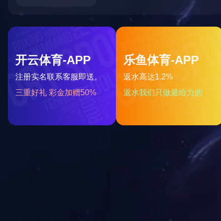
手机：13870712983
微信号：
h13870712983
销售热线三（国际部）
联系电话：0086-15879775031
Skype ： jxscjsb
邮箱 ： shakingtable@shakingtable.co
销售热线四（国际部）
联系电话：0086-15879777833
Skype ： sabrina88196
邮箱 ： jinshibaosabrina@shakingtable.
我们的位置