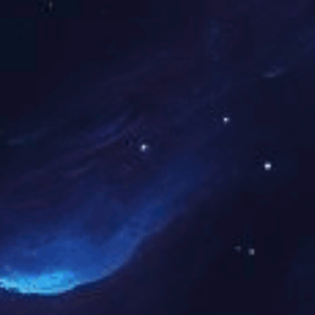
1100×1000
≤
200
1400×1200
≤
200
四、产品结构