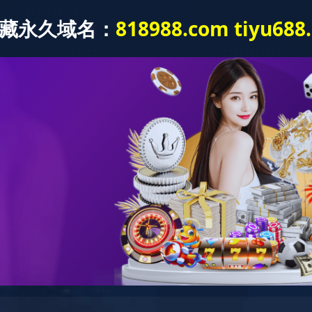
中心
案例展示
爱游戏在线登录官网
选矿知识
 破碎设备 / 磨矿设备
矿物擦洗 / 洗砂设备
浮选机 / 搅拌桶设备
破碎设备 / 磨矿设备
给料机及输送设备
电子垃圾处理设备
泵类及其它辅助选矿