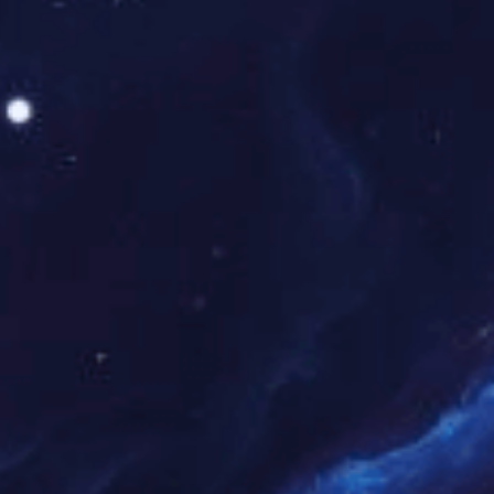
允许物料含水
粒度
生产能力
电机功率
(kw)
外形尺寸（
mm
量
18.5+18.5（15）
10-15
2450×1020×17
千瓦
-4级
22+22（18.5）
20-25
2450×1280×16
千瓦
-4级
45+45（37）
40-50
3760×1314×21
千瓦
-4级
45+55
45-60
3485×1400×22
千瓦
-4级
45+55（45）
2mm以
50-60
<
20%
3760×1840×21
以上）
千瓦
-4级
55+75
50-70
3950×1750×22
千瓦
-4级
75+55
70-80
4100×1840×24