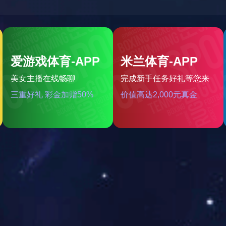
，是一种新型原料粉碎机，该机克服了因原料含水份大粘结篦
机适用于方解石、石灰岩、砖瓦厂的煤渣、炉渣、矿渣、页岩、
作砖厂添加料、内燃料；用矸石、页岩生产标砖、空心砖高湿物
个整体，两套转子串连使用。