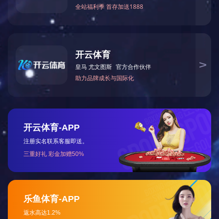
MZ-1000
≤12
1000
100-200
2-5
1.1
2MZ-200
≤20
2×200
100-200
2-5
1..5
2MZ-400
≤25
2×400
100-200
2-5
1..5
3MZ-200
≤20
3×200
100-200
2-5
1..5
3MZ-400
≤20
3×400
100-200
2-5
1..5
4MZ-400
≤20
4×400
100-200
2
-5
1..5
4MZ-200
≤20
4×200
100-200
2-5
1..5
LMZ-120
≤12
连续出料
120-320
2-5
1.1