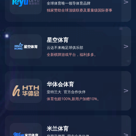
皮带式喂料机
产
2
3