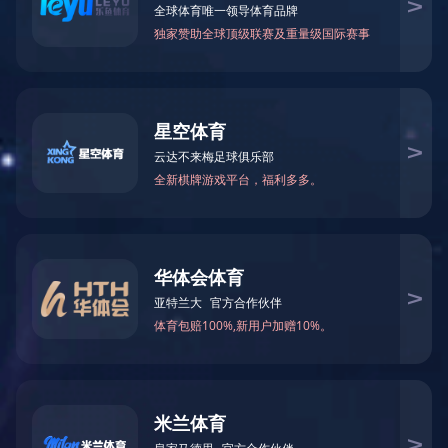
振动磨矿机（密封式制样粉碎机）
1
便
2
门
3
产品概述：