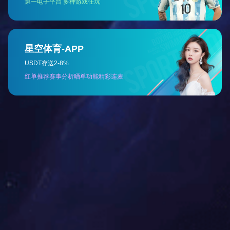
高锰钢系列：
规格型号
装料粒度
装料重量
出料料度
粉碎时间
电机功率
（mm)
（g)
（目）
（min)
（kw)
GJ-I
≤12
100
120-200
1-3
1..1
GJ-II
<25
200(400)
120-200
1-3
1..1
GJ-AX
≤12
7×100
120-200
2-5
1..1
GJ500-1
<25
500
120-200
1-3
1..1
GJ-IA(MZ-10
≤12
100
100-200
1-3
1..1
0)
2MZ-100
≤12
2×100
100-200
2-4
1..1
3MZ-100
≤12
3×100
100-200
2-4
1..1
4MZ-100
≤12
4×100
100-200
2-5
1.5
5MZ-100
≤12
5×100
100-200
2-5
1.5
6MZ-100
≤12
6×100
100-200
2-5
1..1
7MZ-100
≤12
7×100
100-200
2-5
1..1
1MZ-200
≤20
200
100-200
2-4
1..1
1MZ-400
≤25
400
100-200
2-5
1..5