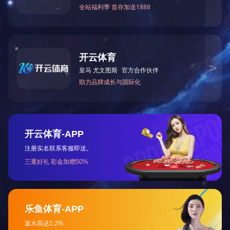
四、技术参数
有效容量
尺寸
(L*W*H)
叶轮直径
叶轮转速
(r/
型号
3