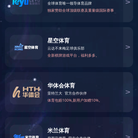
SF浮选机
2
3
叶
4