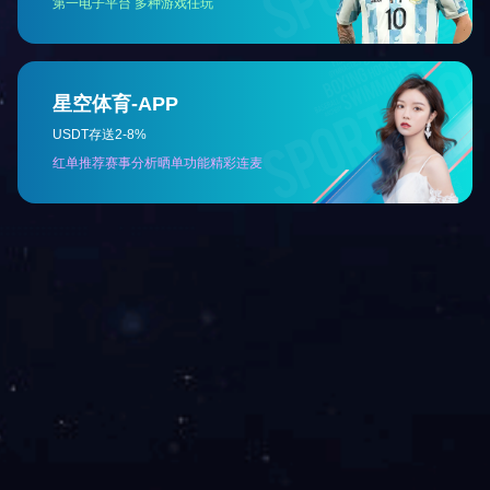
上一个：
XJK浮选机
下一个：
六角搅拌桶
爱游戏在线登
爱游戏在线登
录官网-爱游
录官网
戏（中国）
企业简介
企业动态
爱游戏在线登录官
通知公告
网
资质荣誉
行业动态
研发中心
专题报道
厂房设备
版权所有©爱