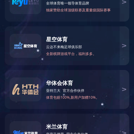
机械搅拌式连续浮选机
1、
2
产品概述：