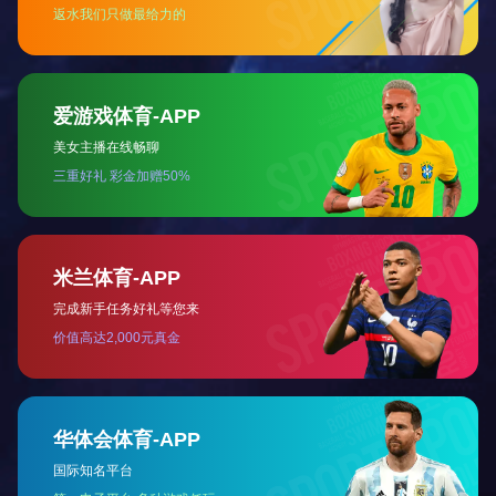
3.如何选择合适的设备？需要了解原矿物的基本信息，必要时
方面拥有20多年的经验。选矿设备种类有几十余种。为您提供
务。
三、部分案例展示（可以根据要求定制材质）：