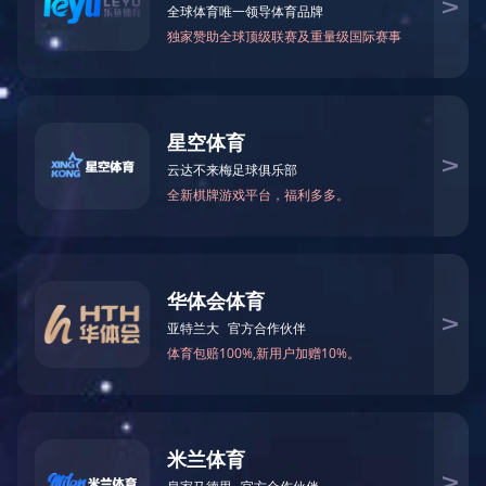
螺旋溜槽是常见的重选设备之一，适用于分选粒度0.8—0.05毫米
矿、钽铌矿，砂金矿、锆英石、金红石、独居石、磷乙矿以及具有比
螺旋溜槽是常见的重选设备之一，适用于分选粒度0.8—0.0
矿、钨矿、锡矿、钽铌矿，砂金矿、锆英石、金红石、独居石、
一、我们来了解螺旋溜槽设备的优点：
1.占地小，处理大：
螺旋溜槽占地面积小，处理能力大;
2.防潮、防锈、耐腐蚀：
重量轻、防潮、防锈、防腐蚀;