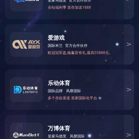
3.结构合理：
结构合理、安装简单、操作简易;
4.适应性强，无噪音（无需电力）：
对给矿量和浓度、粒度、品位的波动适应性强，无噪音;
5.选别指标较稳定：
螺旋溜槽在操作方面要求的条件(如给矿粒度、矿浆浓度等)不苛
6.效率高：
选矿稳定、可一次性得到精矿，中矿，尾矿（特殊情况下可分4
二、螺旋溜槽设备的型号类别：
1.螺旋溜槽设备参数表：